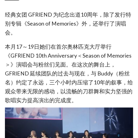
经典女团 GFRIEND 为纪念出道10周年，除了发行特
别专辑《Season of Memories》外，还举行了演唱
会。
本月17～19日她们在首尔奥林匹克大厅举行
《GFRIEND 10th Anniversary＜Season of Memories
＞》演唱会与粉丝们见面。在这次的舞台上，
GFRIEND 延续团队的过去与现在，与 Buddy（粉丝
名）约定了永远，三个小时内压缩了10年的叙事，给
观众带来无限的感动，以流畅的刀群舞和实力坚强的
歌唱实力提高演出的完成度。