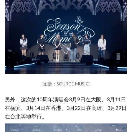
（图源：SOURCE MUSIC）
另外，这次的10周年演唱会3月9日在大阪、3月11日
在横滨、3月14日在香港、3月22日在高雄、3月29日
在台北等地举行。