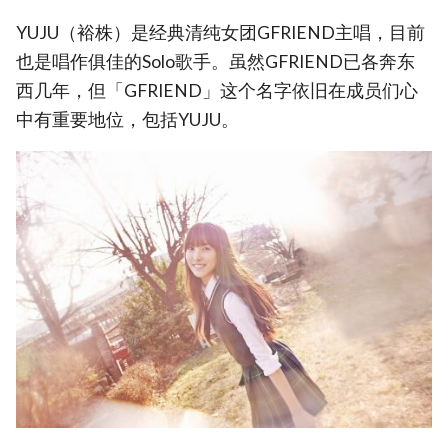
YUJU（裕株）是经典清纯女团GFRIEND主唱，目前
也是唱作俱佳的Solo歌手。虽然GFRIEND已各奔东
西几年，但「GFRIEND」这个名字依旧在成员们心
中有重要地位，包括YUJU。