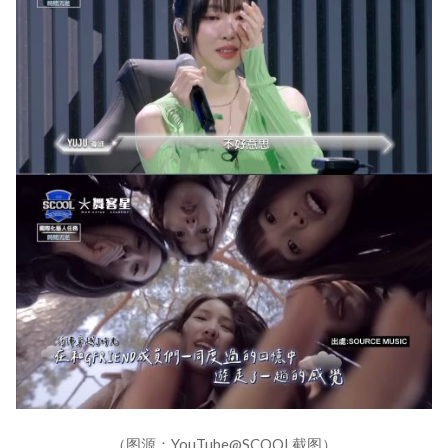
（图源：YouTube@SCOOL截图）