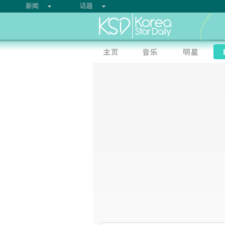
新闻
话题