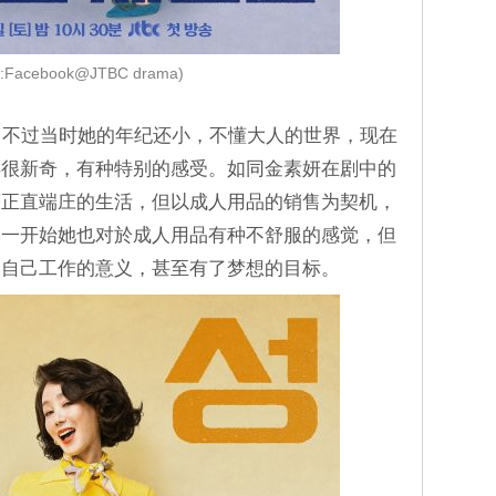
:Facebook@JTBC drama)
，不过当时她的年纪还小，不懂大人的世界，现在
得很新奇，有种特别的感受。如同金素妍在剧中的
著正直端庄的生活，但以成人用品的销售为契机，
然一开始她也对於成人用品有种不舒服的感觉，但
出自己工作的意义，甚至有了梦想的目标。