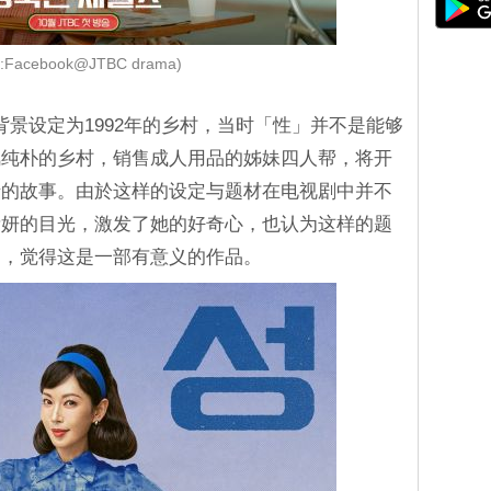
:Facebook@JTBC drama)
背景设定为1992年的乡村，当时「性」并不是能够
风纯朴的乡村，销售成人用品的姊妹四人帮，将开
情的故事。由於这样的设定与题材在电视剧中并不
素妍的目光，激发了她的好奇心，也认为这样的题
中，觉得这是一部有意义的作品。