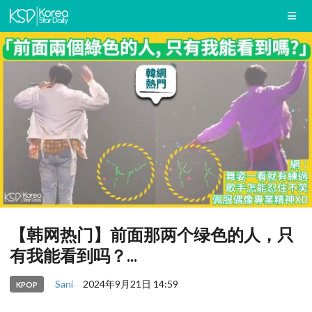
【韩网热门】前面那两个绿色的人，只
有我能看到吗？...
Sani
2024年9月21日 14:59
KPOP