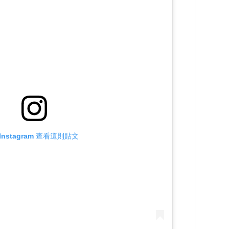
Instagram 查看這則貼文