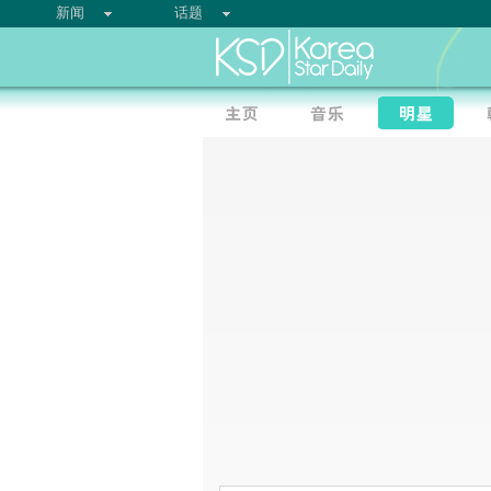
新闻
话题