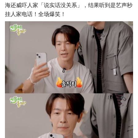
海还威吓人家「说实话没关系」，结果听到是艺声秒
挂人家电话！全场爆笑！