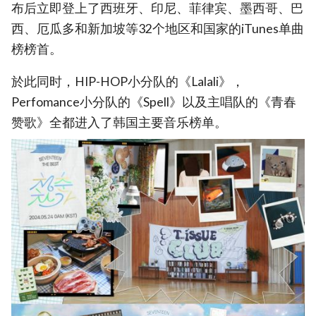
布后立即登上了西班牙、印尼、菲律宾、墨西哥、巴
西、厄瓜多和新加坡等32个地区和国家的iTunes单曲
榜榜首。
於此同时，HIP-HOP小分队的《Lalali》，
Perfomance小分队的《Spell》以及主唱队的《青春
赞歌》全都进入了韩国主要音乐榜单。