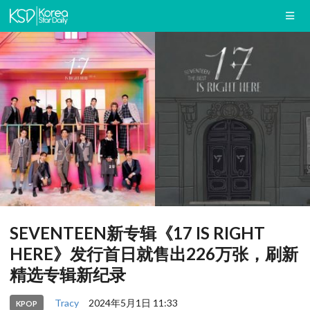
SEVENTEEN新专辑《17 IS RIGHT
HERE》发行首日就售出226万张，刷新
精选专辑新纪录
Tracy
2024年5月1日 11:33
KPOP