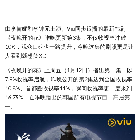
由李荷妮和李钟元主演、Viu同步跟播的最新韩剧
《夜晚开的花》昨晚更新第3集，不仅收视率冲破
10%，观众口碑也一路提升，今晚这集的剧照更是让
人看到就想笑XD
《夜晚开的花》上周五（1月12日）播出第一集，以
7.9%收视率启航，昨晚公开的第3集达到全国收视率
10.8%、首都圈收视率11%，瞬间收视率更一度来到
16.75%，在昨晚播出的韩国所有电视节目中高居第
一。