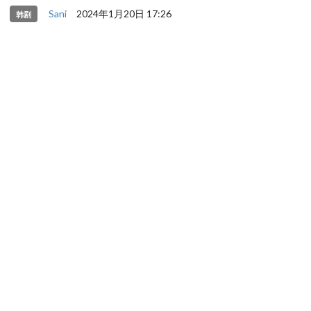
Sani
2024年1月20日 17:26
韩剧