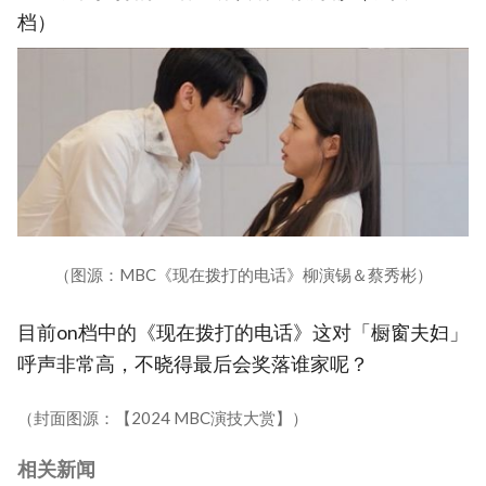
档）
（图源：MBC《现在拨打的电话》柳演锡＆蔡秀彬）
目前on档中的《现在拨打的电话》这对「橱窗夫妇」
呼声非常高，不晓得最后会奖落谁家呢？
（封面图源：【2024 MBC演技大赏】）
相关新闻