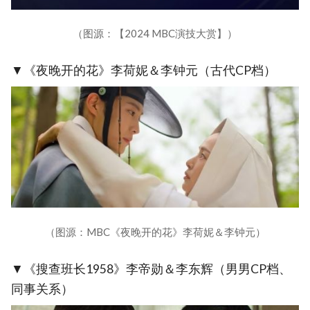
（图源：【2024 MBC演技大赏】）
▼《夜晚开的花》李荷妮＆李钟元（古代CP档）
（图源：MBC《夜晚开的花》李荷妮＆李钟元）
▼《搜查班长1958》李帝勋＆李东辉（男男CP档、
同事关系）