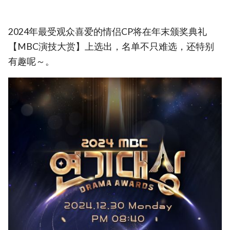
2024年最受观众喜爱的情侣CP将在年末颁奖典礼
【MBC演技大赏】上选出，名单不只难选，还特别
有趣呢～。