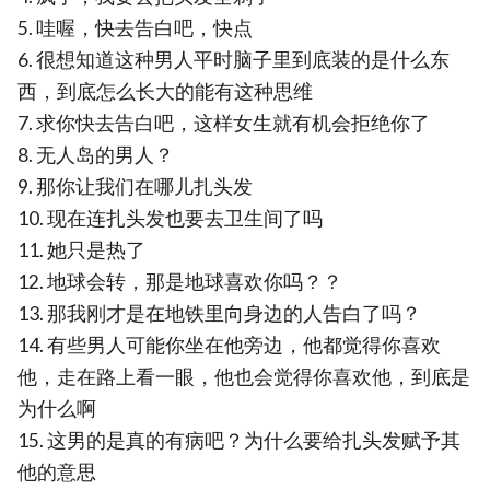
5. 哇喔，快去告白吧，快点
6. 很想知道这种男人平时脑子里到底装的是什么东
西，到底怎么长大的能有这种思维
7. 求你快去告白吧，这样女生就有机会拒绝你了
8. 无人岛的男人？
9. 那你让我们在哪儿扎头发
10. 现在连扎头发也要去卫生间了吗
11. 她只是热了
12. 地球会转，那是地球喜欢你吗？？
13. 那我刚才是在地铁里向身边的人告白了吗？
14. 有些男人可能你坐在他旁边，他都觉得你喜欢
他，走在路上看一眼，他也会觉得你喜欢他，到底是
为什么啊
15. 这男的是真的有病吧？为什么要给扎头发赋予其
他的意思