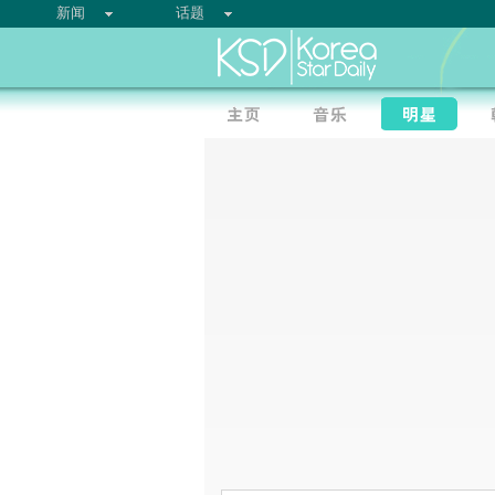
新闻
话题