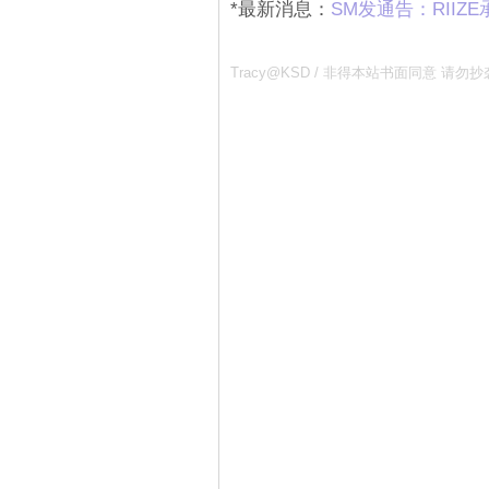
*最新消息：
SM发通告：RIIZ
Tracy@KSD / 非得本站书面同意