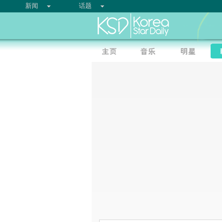
新闻
话题