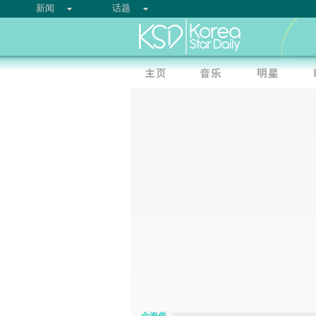
新闻
话题