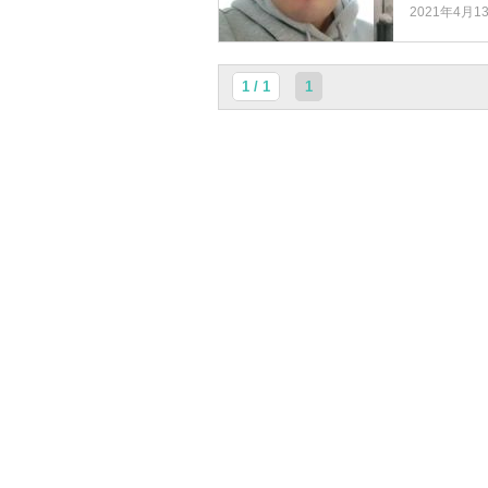
2021年4月1
1 / 1
1