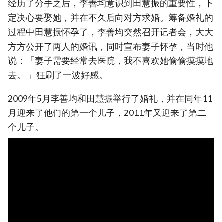
经历了分手之后，李善均意识到田慧振的重要性，下
定决心要娶她，并在不久后向对方求婚。筹备婚礼的
过程中田慧振怀孕了，李善均突然召开记者会，大大
方方公开了两人的婚讯，同时宣布妻子怀孕，当时他
说：「妻子需要经常去医院，我不喜欢她偷偷摸摸地
去。 」狂刷了一波好感。
2009年5月李善均和田慧振举行了婚礼，并在同年11
月迎来了他们的第一个儿子，2011年又迎来了第二
个儿子。