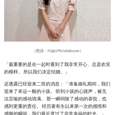
（图源：IG@officiallaboum）
「最重要的是在一起时看到了我非常开心、总是欢笑
的模样。 所以我们决定结婚。」
还透露已经迎来二世的消息：「准备婚礼期间，我们
迎来了幸运一般的小孩。 听到小孩的心跳声，被无
法言喻的感动填满。 那一瞬间除了感动的喜悦，也
感到更重的责任。 经历著有生以来第一次的感情和
感慨的瞬间，我们最近度过了非常幸福的时光。」