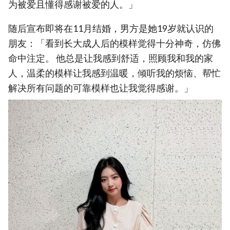
为被爱且懂得感谢被爱的人。」
随后宣布即将在11月结婚，男方是她19岁就认识的
朋友：「看到长大成人后的模样觉得十分神奇，仿佛
命中注定。 他总是让我感到舒适，照顾我和我的家
人，温柔的模样让我感到温暖，倾听我的烦恼、帮忙
解决所有问题的可靠模样也让我觉得感谢。」