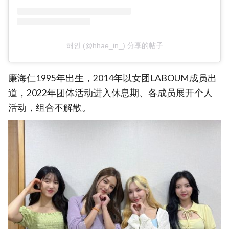
해인 (@hhae_in_) 分享的帖子
廉海仁1995年出生，2014年以女团LABOUM成员出
道，2022年团体活动进入休息期、各成员展开个人
活动，组合不解散。