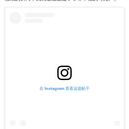
在 Instagram 查看这篇帖子