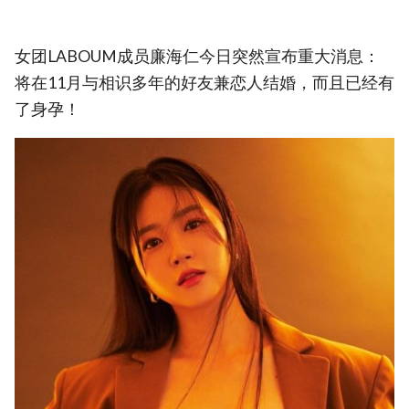
女团LABOUM成员廉海仁今日突然宣布重大消息：
将在11月与相识多年的好友兼恋人结婚，而且已经有
了身孕！