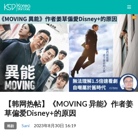
【韩网热帖】《MOVING 异能》作者姜
草偏爱Disney+的原因
Sani
2023年8月30日 16:19
韩剧