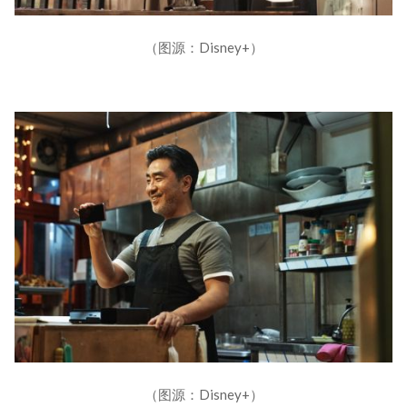
（图源：Disney+）
（图源：Disney+）