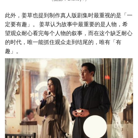
此外，姜草也提到制作真人版剧集时最重视的是「一
定要有趣」。 姜草认为故事中最重要的是人物，希
望观众耐心看完每个人物的叙事，而在这个缺乏耐心
的时代，唯一能抓住观众走到结尾的，唯有「有
趣」。