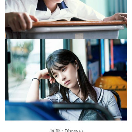
（图源：Disney+）