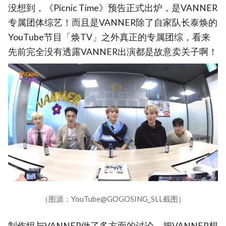
没想到，《Picnic Time》预告正式出炉，是VANNER
专属团体综艺！而且是VANNER除了自家队长泰焕的
YouTube节目「焕TV」之外真正的专属团综，看来
先前完全没有透露VANNER出演都是故意卖关子啊！
（图源：YouTube@GOGOSING_SLL截图）
制作组与VANNER做了多方面的讨论，把VANNER想