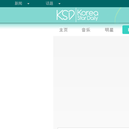
新闻
话题