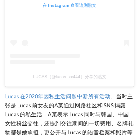
在 Instagram 查看這則貼文
LUCAS（@lucas_xx444）分享的貼文
Lucas 在2020年因私生活问题中断所有活动
。当时主
张是 Lucas 前女友的A某通过网路社区和 SNS 揭露
Lucas 的私生活，A某表示 Lucas 同时与韩国、中国
女性粉丝交往，还提到交往期间的一切费用、名牌礼
物都是她承担，更公开与 Lucas 的语音档案和照片等