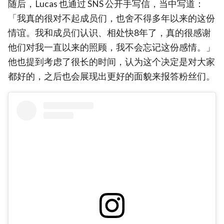
随后，Lucas 也通过 SNS 公开手写信，当中写道：
「我真的很对不起成员们，也舍不得多年以来的这份
情谊。我和成员们认识、相处快8年了，真的很感谢
他们对我一直以来的照顾，我不会忘记这份感情。」
他也提到考虑了很长的时间，认为这个决定是对大家
都好的，之后也会展现出更好的面貌来报答粉丝们。