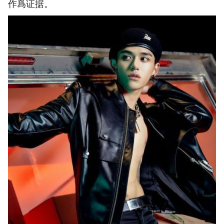
作爲证据。