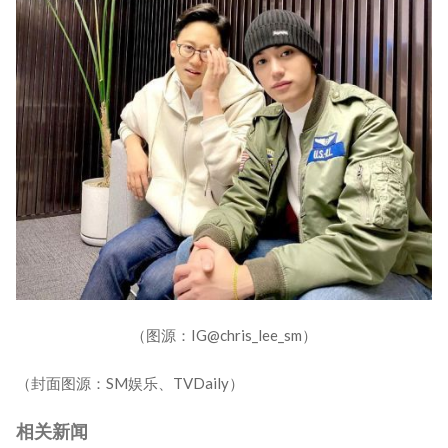
（图源：IG@chris_lee_sm）
（封面图源：SM娱乐、TVDaily）
相关新闻