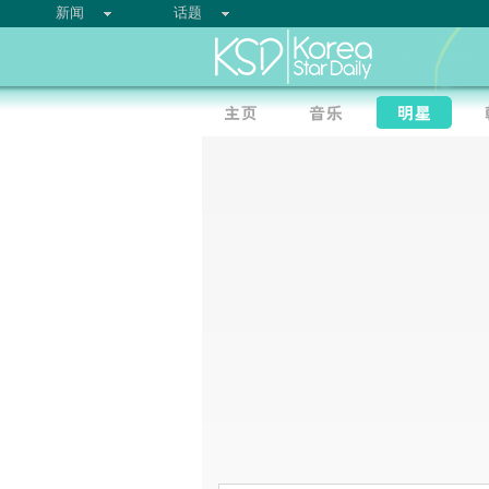
新闻
话题