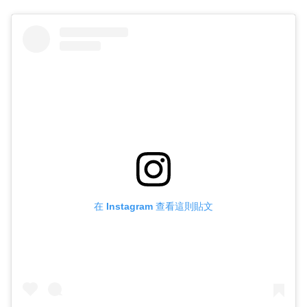
在 Instagram 查看這則貼文