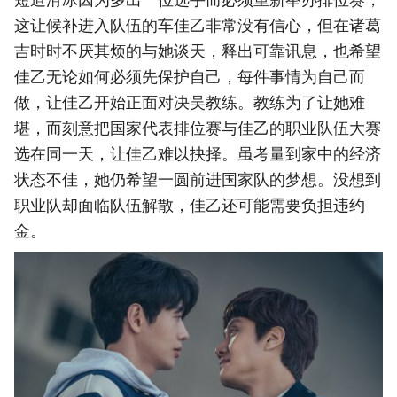
这让候补进入队伍的车佳乙非常没有信心，但在诸葛
吉时时不厌其烦的与她谈天，释出可靠讯息，也希望
佳乙无论如何必须先保护自己，每件事情为自己而
做，让佳乙开始正面对决吴教练。教练为了让她难
堪，而刻意把国家代表排位赛与佳乙的职业队伍大赛
选在同一天，让佳乙难以抉择。虽考量到家中的经济
状态不佳，她仍希望一圆前进国家队的梦想。没想到
职业队却面临队伍解散，佳乙还可能需要负担违约
金。