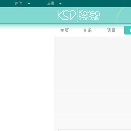
新闻
话题