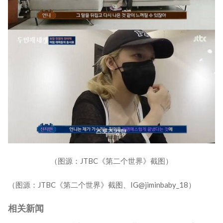
（图源：JTBC《第二个世界》截图）
（图源：JTBC《第二个世界》截图、IG@jiminbaby_18）
相关新闻