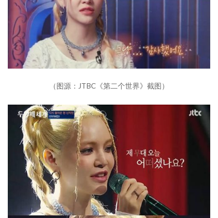
（图源：JTBC《第二个世界》截图）