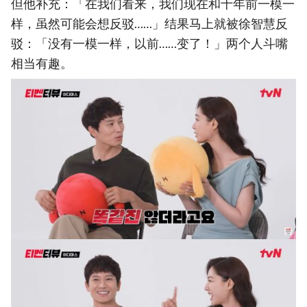
但他补充：「在我们看来，我们现在和十年前一模一
样，虽然可能会想反驳……」结果马上就被徐智慧反
驳：「没有一模一样，以前……变了！」两个人斗嘴
相当有趣。