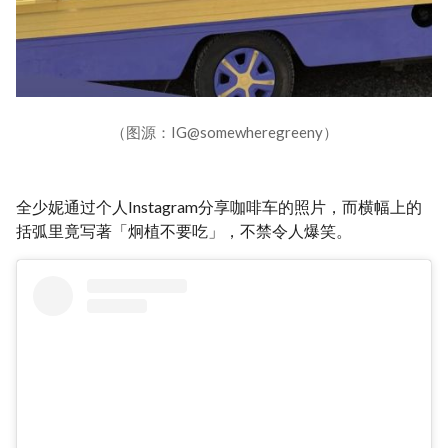
（图源：IG@somewheregreeny）
全少妮通过个人Instagram分享咖啡车的照片，而横幅上的
括弧里竟写著「炯植不要吃」，不禁令人爆笑。