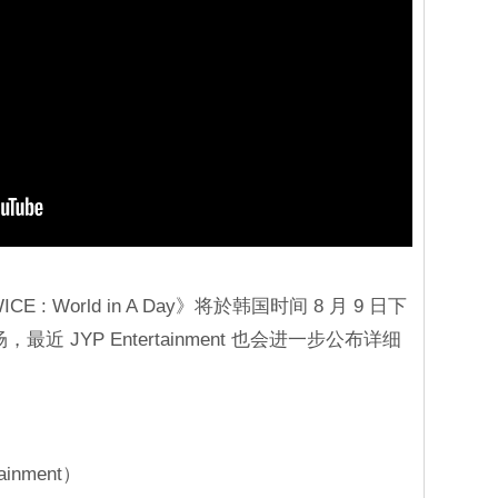
ICE : World in A Day》将於韩国时间 8 月 9 日下
登场，最近 JYP Entertainment 也会进一步公布详细
inment）