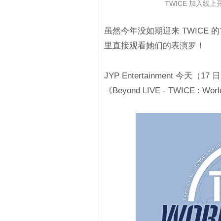
TWICE 加入线上
虽然今年没如期迎来 TWICE 
里直接观看她们的表演罗！
JYP Entertainment 今天（
《Beyond LIVE - TWICE 