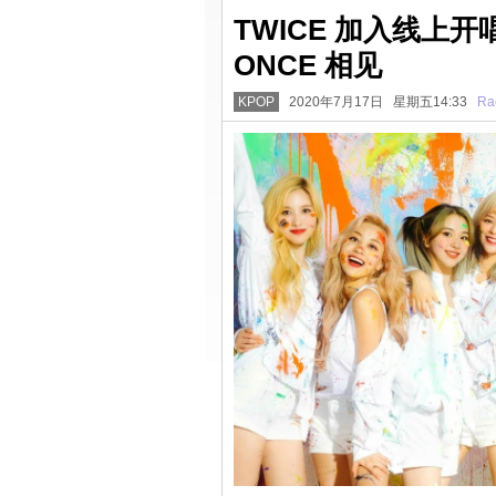
TWICE 加入线上
ONCE 相见
KPOP
2020年7月17日 星期五14:33
Ra