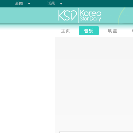
新闻
话题