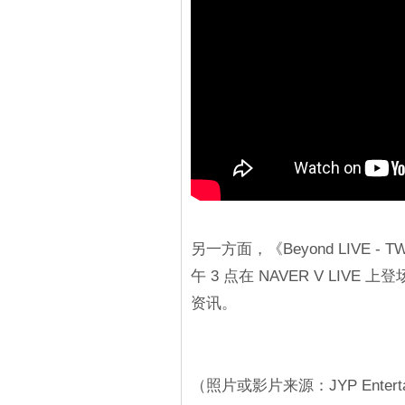
另一方面，《Beyond LIVE - TW
午 3 点在 NAVER V LIVE 上
资讯。
（照片或影片来源：JYP Enterta