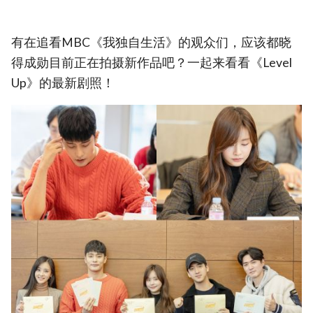
有在追看MBC《我独自生活》的观众们，应该都晓
得成勋目前正在拍摄新作品吧？一起来看看《Level
Up》的最新剧照！