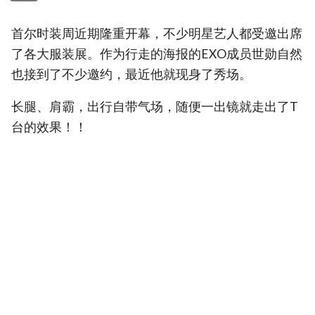
首尔时装周近期隆重开幕，不少明星艺人都受邀出席
了各大服装展。作为行走的海报的EXO成员世勋自然
也接到了不少邀约，最近他就现身了秀场。
长腿、肩霸，出行自带气场，随便一出镜就走出了T
台的效果！！