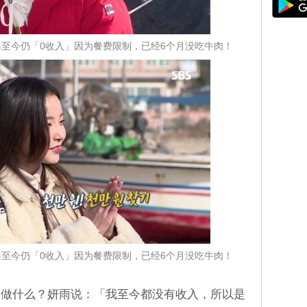
雨曝至今仍「0收入」因为餐费限制，已经6个月没吃牛肉！
雨曝至今仍「0收入」因为餐费限制，已经6个月没吃牛肉！
想做什么？妍雨说：「我至今都没有收入，所以是