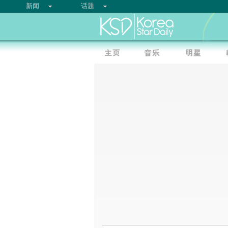
新闻
话题