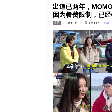
出道已两年，MOMO
因为餐费限制，已经
综艺
2019年3月8日 星期五14:50
Yuan