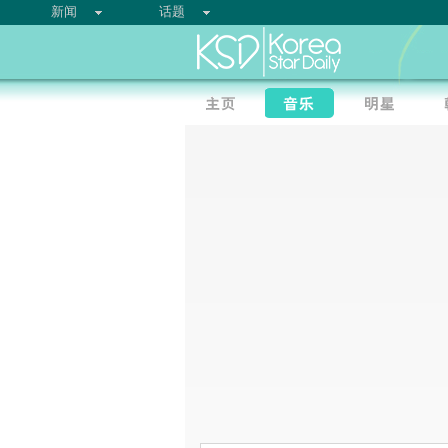
新闻
话题