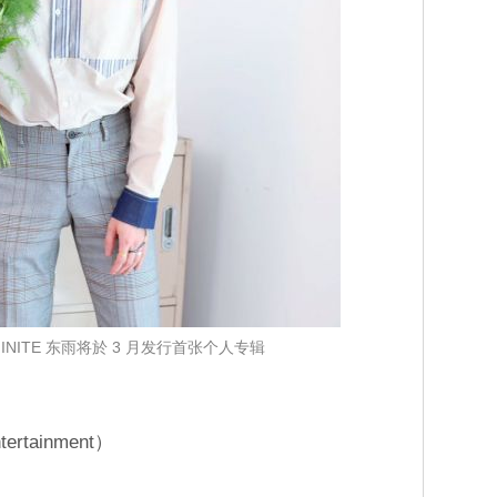
INITE 东雨将於 3 月发行首张个人专辑
rtainment）