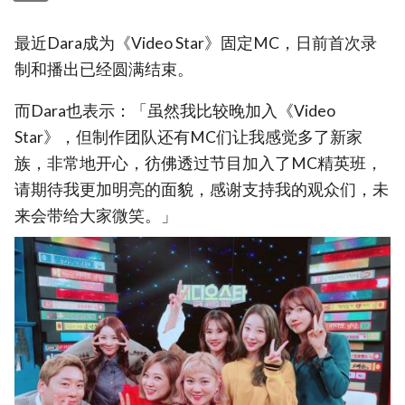
最近Dara成为《Video Star》固定MC，日前首次录
制和播出已经圆满结束。
而Dara也表示：「虽然我比较晚加入《Video
Star》，但制作团队还有MC们让我感觉多了新家
族，非常地开心，彷佛透过节目加入了MC精英班，
请期待我更加明亮的面貌，感谢支持我的观众们，未
来会带给大家微笑。」