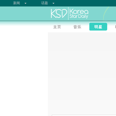
新闻
话题