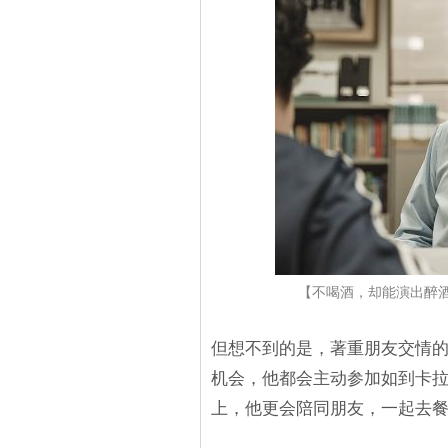
【不喝酒，却能演出醉
但想不到的是，著重朋友交情
机会，他都会主动参加如到卡拉
上，他更会陪同朋友，一起去