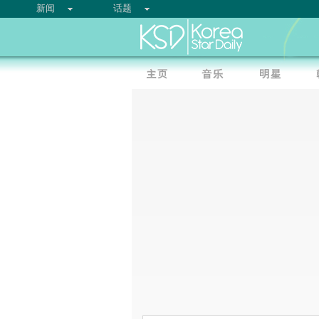
新闻
话题