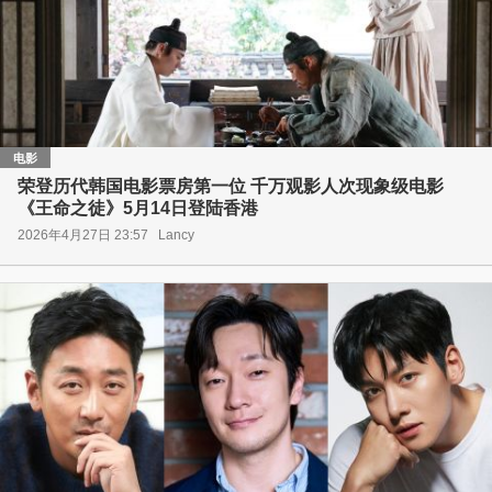
电影
荣登历代韩国电影票房第一位 千万观影人次现象级电影
《王命之徒》5月14日登陆香港
2026年4月27日 23:57
Lancy