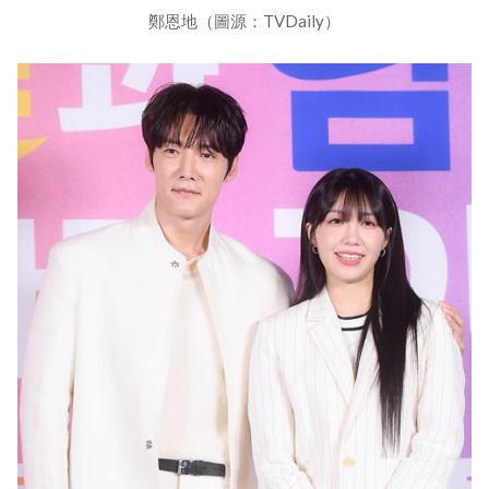
鄭恩地（圖源：TVDaily）