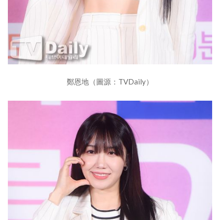
鄭恩地（圖源：TVDaily）