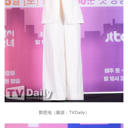
鄭恩地（圖源：TVDaily）