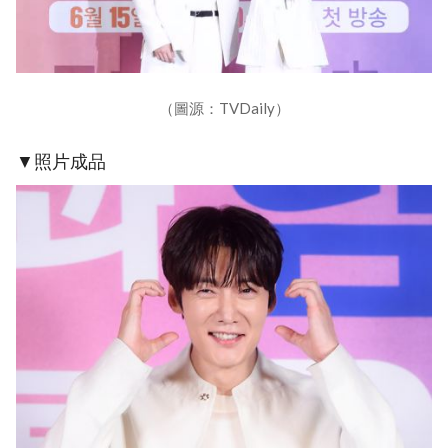
（圖源：TVDaily）
▼照片成品