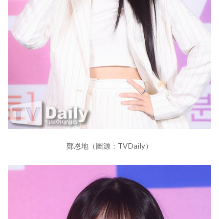
鄭恩地（圖源：TVDaily）