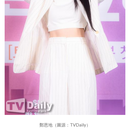
鄭恩地（圖源：TVDaily）