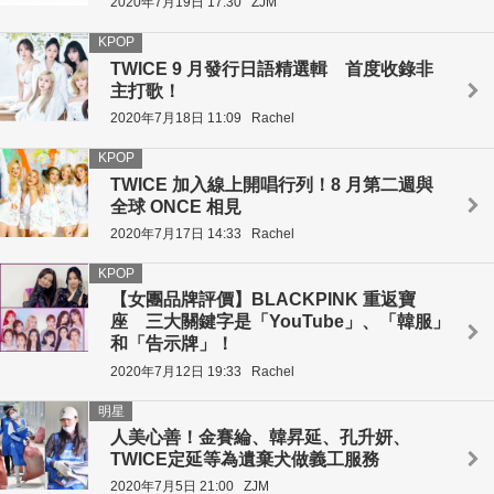
2020年7月19日 17:30
ZJM
KPOP
TWICE 9 月發行日語精選輯 首度收錄非
主打歌！
2020年7月18日 11:09
Rachel
KPOP
TWICE 加入線上開唱行列！8 月第二週與
全球 ONCE 相見
2020年7月17日 14:33
Rachel
KPOP
【女團品牌評價】BLACKPINK 重返寶
座 三大關鍵字是「YouTube」、「韓服」
和「告示牌」！
2020年7月12日 19:33
Rachel
明星
人美心善！金賽綸、韓昇延、孔升妍、
TWICE定延等為遺棄犬做義工服務
2020年7月5日 21:00
ZJM