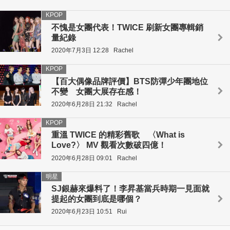
KPOP
不愧是女團代表！TWICE 刷新女團專輯銷
量紀錄
2020年7月3日 12:28
Rachel
KPOP
【百大偶像品牌評價】BTS防彈少年團地位
不變 女團大展存在感！
2020年6月28日 21:32
Rachel
KPOP
重溫 TWICE 的精彩舊歌 〈What is
Love?〉 MV 觀看次數破四億！
2020年6月28日 09:01
Rachel
明星
SJ銀赫來爆料了！李昇基當兵時期一見面就
提起的女團到底是哪個？
2020年6月23日 10:51
Rui