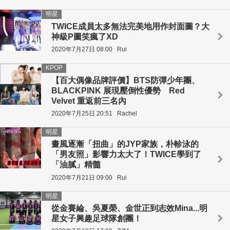
明星
TWICE成員太多無法完美地用作封面圖？大
神級P圖笑瘋了XD
2020年7月27日 08:00
Rui
KPOP
【百大偶像品牌評價】BTS防彈少年團、
BLACKPINK 展現壓倒性優勢 Red
Velvet 重返前三名內
2020年7月25日 20:51
Rachel
明星
畫風逐漸「扭曲」的JYP家族，朴軫泳的
「男友照」影響力太大了！TWICE學到了
「油膩」精髓
2020年7月21日 09:00
Rui
明星
從金賽綸、吳夏榮、金世正到志效Mina...明
星女子興趣足球隊創團！