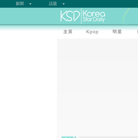
新聞
話題