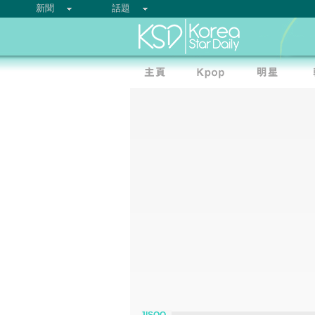
新聞
話題