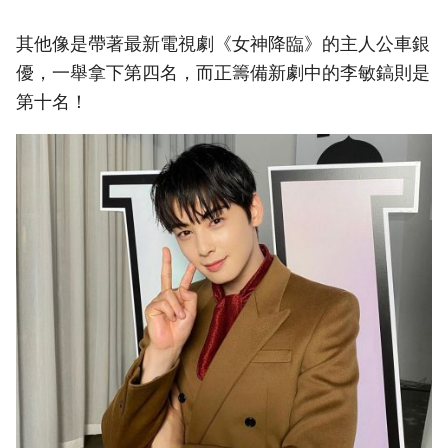
其他像是帶著最新電視劇《女神降臨》的主人公車銀
優，一舉拿下第四名，而正籌備新劇中的李敏鎬則是
第十名！