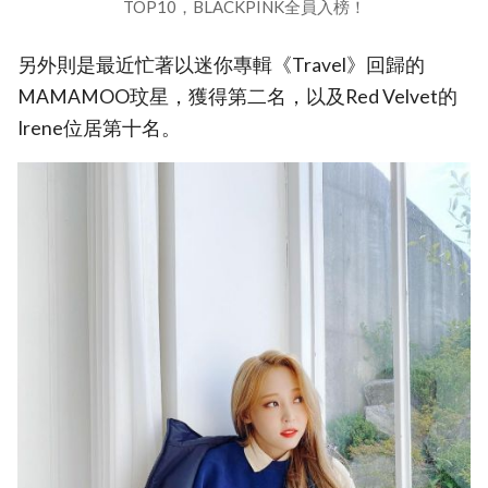
TOP10，BLACKPINK全員入榜！
另外則是最近忙著以迷你專輯《Travel》回歸的
MAMAMOO玟星，獲得第二名，以及Red Velvet的
Irene位居第十名。