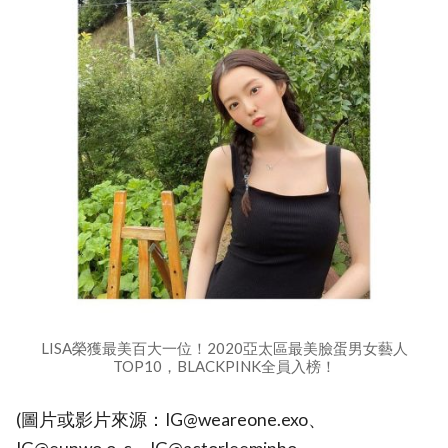
LISA榮獲最美百大一位！2020亞太區最美臉蛋男女藝人
TOP10，BLACKPINK全員入榜！
(圖片或影片來源：IG@weareone.exo、