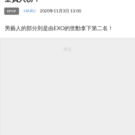
HARU
2020年11月3日 13:00
KPOP
男藝人的部分則是由EXO的世勳拿下第二名！
廣告