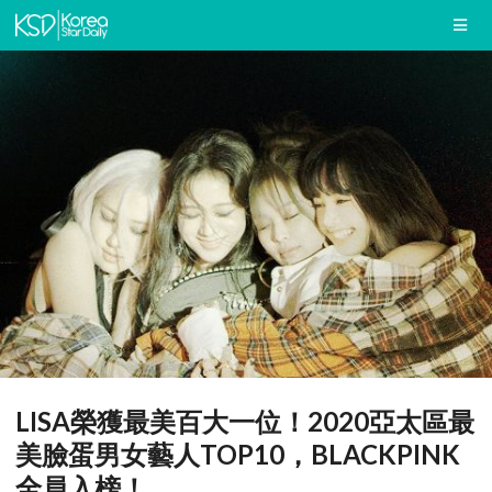
LISA榮獲最美百大一位！2020亞太區最
美臉蛋男女藝人TOP10，BLACKPINK
全員入榜！