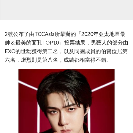
2號公布了由TCCAsia所舉辦的「2020年亞太地區最
帥＆最美的面孔TOP10」投票結果，男藝人的部分由
EXO的世勳獲得第二名，以及同團成員的伯賢位居第
六名，燦烈則是第八名，成績都相當得不錯。