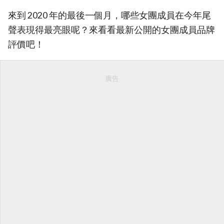
來到 2020 年的最後一個月，哪些女團成員在今年尾
聲表現得最亮眼呢？來看看最新公開的女團成員品牌
評價吧！
廣告