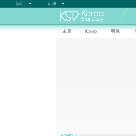
新聞
話題