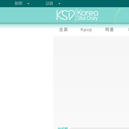
新聞
話題