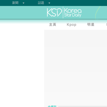
新聞
話題