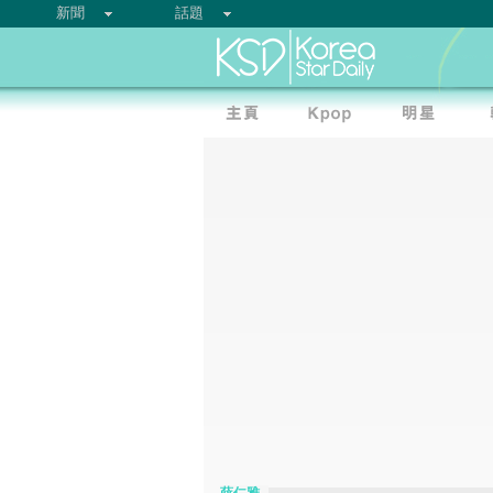
新聞
話題