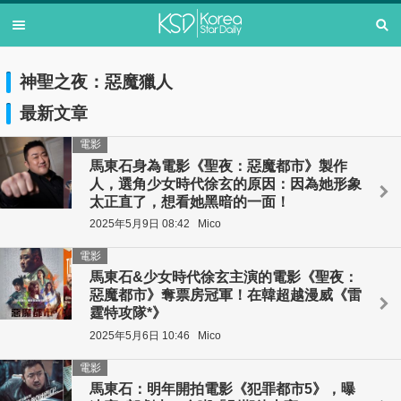
神聖之夜：惡魔獵人
最新文章
電影
馬東石身為電影《聖夜：惡魔都市》製作
人，選角少女時代徐玄的原因：因為她形象
太正直了，想看她黑暗的一面！
2025年5月9日 08:42
Mico
電影
馬東石&少女時代徐玄主演的電影《聖夜：
惡魔都市》奪票房冠軍！在韓超越漫威《雷
霆特攻隊*》
2025年5月6日 10:46
Mico
電影
馬東石：明年開拍電影《犯罪都市5》，曝