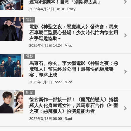
連寫4部劇本！自嘲「別期待太高」
2025年4月25日 10:10
Tracy
電影
電影《神聖之夜：惡魔獵人》發佈會：馬東
石專屬巨型愛心登場！少女時代忙內徐玄用
右手逗趣協助～
2025年4月2日 14:24
Mico
電影
馬東石、徐玄、李大衛電影《神聖之夜：惡
魔獵人》預告終於公開！最痛快的驅魔饗
宴，即將上映
2025年1月6日 15:27
Mico
明星
徐玄新作一部接一部！《魔咒的戀人》搭檔
羅人友化身幸運女神，與馬東石合作《神聖
之夜：惡魔獵人》扮演超能力者
2022年3月8日 08:00
Sani