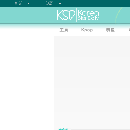
新聞
話題