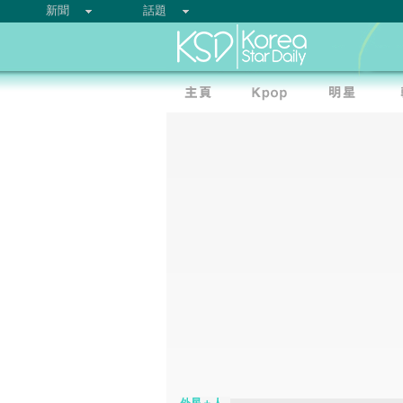
新聞
話題