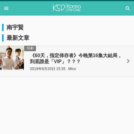
南宇賢
最新文章
韓劇
《60天，指定倖存者》今晚第16集大結局，
到底誰是「VIP」？？？
2019年8月20日 15:35
Mico