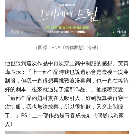
（圖源：ENA《給你夢想》海報）
他也談到這次作品中再次穿上高中制服的感想。黃寅
燁表示：「上一部作品時我也說過那會是最後一次穿
制服，但我一直很想再挑戰浪漫喜劇，也一直在等待
好的劇本，後來就遇見了這部作品。」他接著笑說：
「這部作品的題材實在太吸引人，好到就算要再穿一
次制服，我也無法放棄，所以很抱歉，又穿上制服
了。」PS：上一部作品是青春成長劇《偶然成為家
人》