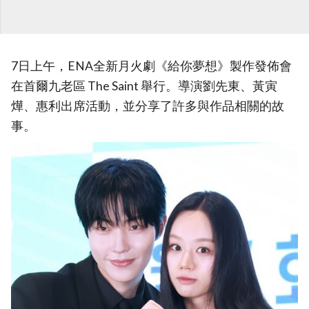
7日上午，ENA全新月火劇《給你夢想》製作發佈會
在首爾九老區 The Saint 舉行。導演劉先東、黃寅
燁、惠利出席活動，並分享了許多與作品相關的故
事。