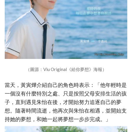
（圖源：Viu Original《給你夢想》海報）
當天，黃寅燁介紹自己的角色時表示：「他年輕時是
一個沒有什麼特別之處、只是按照父母安排生活的孩
子，直到遇見朱怡在後，才開始努力追逐自己的夢
想。隨著時間流逝，他再次與朱怡在相遇，並開始支
持她的夢想，和她一起將夢想一步步完成。」