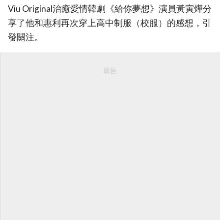
Viu Original治癒愛情韓劇《給你夢想》演員黃寅燁分
享了他和惠利再次穿上高中制服（校服）的感想，引
發關注。
廣告